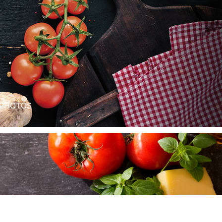
PHOTOS