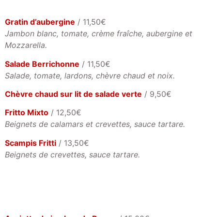
Gratin d’aubergine
/ 11,50€
Jambon blanc, tomate, crème fraîche, aubergine et
Mozzarella.
Salade Berrichonne
/ 11,50€
Salade, tomate, lardons, chèvre chaud et noix.
Chèvre chaud sur lit de salade verte
/ 9,50€
Fritto Mixto
/ 12,50€
Beignets de calamars et crevettes, sauce tartare.
Scampis Fritti
/ 13,50€
Beignets de crevettes, sauce tartare.