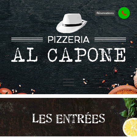
Réservations
ENTRÉES
LES ENTRÉES