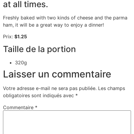
at all times.
Freshly baked with two kinds of cheese and the parma
ham, it will be a great way to enjoy a dinner!
Prix:
$1.25
Taille de la portion
320g
Laisser un commentaire
Votre adresse e-mail ne sera pas publiée.
Les champs
obligatoires sont indiqués avec
*
Commentaire
*