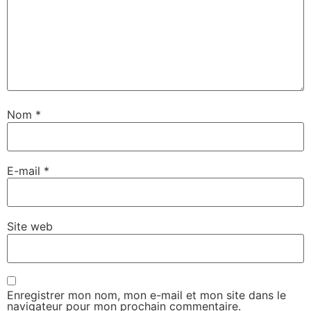
Nom
*
E-mail
*
Site web
Enregistrer mon nom, mon e-mail et mon site dans le
navigateur pour mon prochain commentaire.