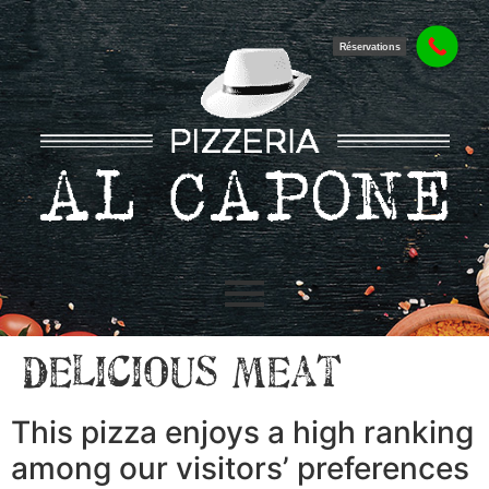
Réservations
Delicious Meat
This pizza enjoys a high ranking
among our visitors’ preferences