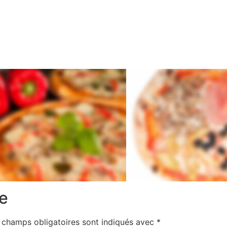
e
 champs obligatoires sont indiqués avec
*