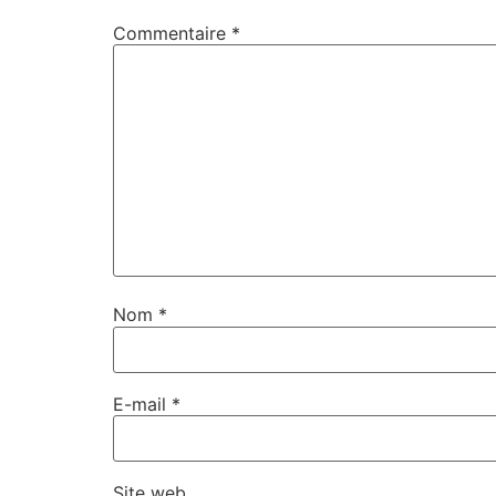
Commentaire
*
Nom
*
E-mail
*
Site web