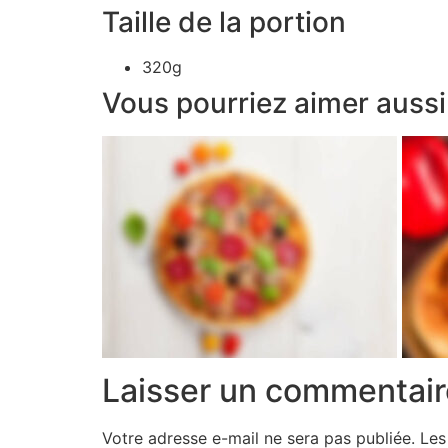
Taille de la portion
320g
Vous pourriez aimer aussi
Laisser un commentair
Votre adresse e-mail ne sera pas publiée.
Les