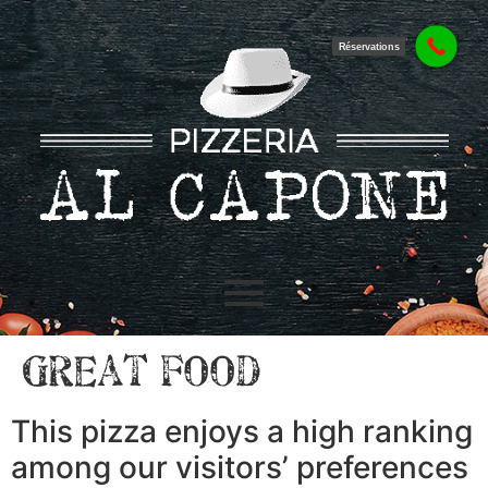
Réservations
Great food
This pizza enjoys a high ranking
among our visitors’ preferences