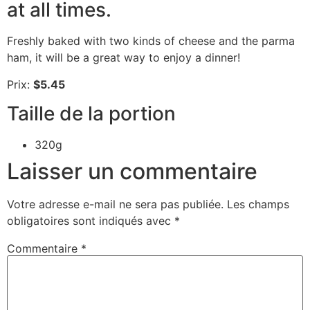
at all times.
Freshly baked with two kinds of cheese and the parma
ham, it will be a great way to enjoy a dinner!
Prix:
$5.45
Taille de la portion
320g
Laisser un commentaire
Votre adresse e-mail ne sera pas publiée.
Les champs
obligatoires sont indiqués avec
*
Commentaire
*