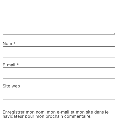
Nom
*
E-mail
*
Site web
Enregistrer mon nom, mon e-mail et mon site dans le
navigateur pour mon prochain commentaire.