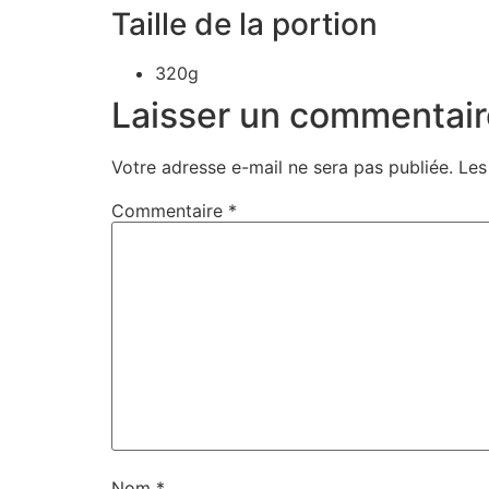
Taille de la portion
320g
Laisser un commentair
Votre adresse e-mail ne sera pas publiée.
Les
Commentaire
*
Nom
*