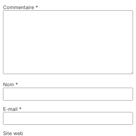
Commentaire
*
Nom
*
E-mail
*
Site web