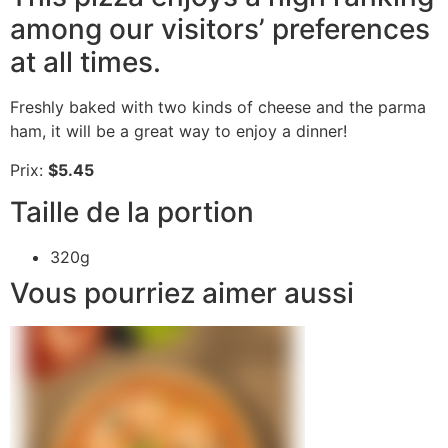
among our visitors’ preferences
at all times.
Freshly baked with two kinds of cheese and the parma
ham, it will be a great way to enjoy a dinner!
Prix:
$5.45
Taille de la portion
320g
Vous pourriez aimer aussi