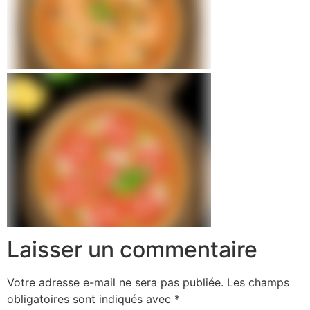
Laisser un commentaire
Votre adresse e-mail ne sera pas publiée.
Les champs
obligatoires sont indiqués avec
*